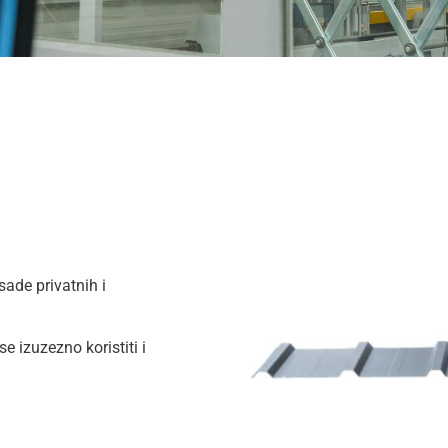
sade privatnih i
 izuzezno koristiti i