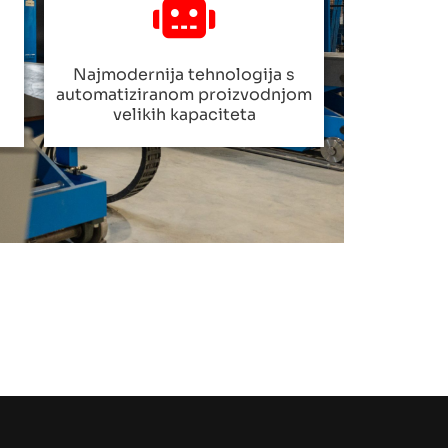
Najmodernija tehnologija s
automatiziranom proizvodnjom
velikih kapaciteta